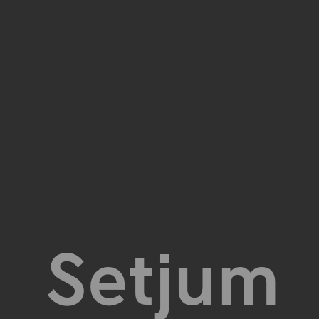
Setjum